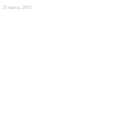
25 marca, 2015